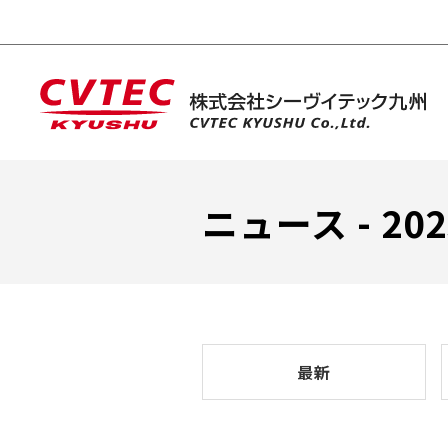
ニュース - 20
最新