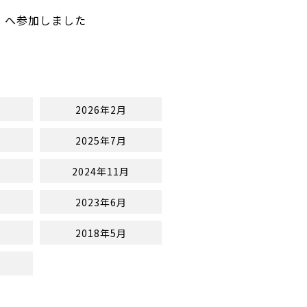
）へ参加しました
2026年2月
2025年7月
2024年11月
2023年6月
2018年5月