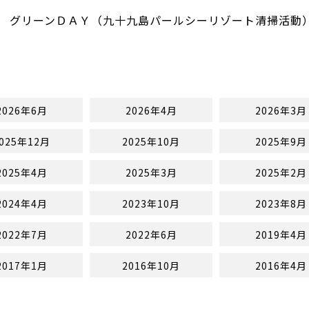
グリーンＤＡＹ（九十九島パールシーリゾート清掃活動
2026年6月
2026年4月
2026年3月
025年12月
2025年10月
2025年9月
2025年4月
2025年3月
2025年2月
2024年4月
2023年10月
2023年8月
2022年7月
2022年6月
2019年4月
2017年1月
2016年10月
2016年4月