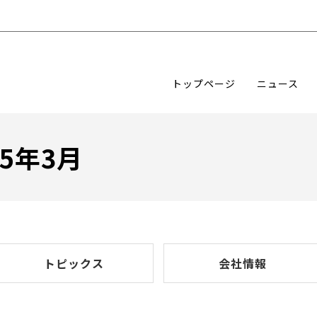
トップページ
ニュース
25年3月
トピックス
会社情報