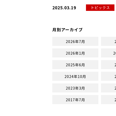
2025.03.19
トピックス
月別アーカイブ
2026年7月
2026年1月
2
2025年6月
2024年10月
2023年3月
2017年7月