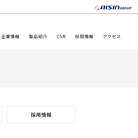
企業情報
製品紹介
CSR
採用情報
アクセス
採用情報