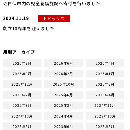
佐世保市内の児童養護施設へ寄付を行いました
2024.11.19
トピックス
創立10周年を迎えました
月別アーカイブ
2026年7月
2026年6月
2026年4月
2026年3月
2026年2月
2026年1月
2025年12月
2025年10月
2025年9月
2025年7月
2025年6月
2025年4月
2025年3月
2025年2月
2024年11月
2024年10月
2024年4月
2023年10月
2023年8月
2023年6月
2023年3月