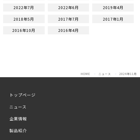
2022年7月
2022年6月
2019年4月
2018年5月
2017年7月
2017年1月
2016年10月
2016年4月
HOME
ニュース
2024年11月
トップページ
ニュース
企業情報
製品紹介