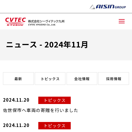
ニュース - 2024年11月
最新
トピックス
会社情報
採用情報
2024.11.20
トピックス
佐世保市へ車両の寄贈を行いました
2024.11.20
トピックス