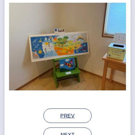
PREV
NEXT