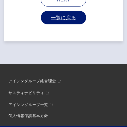
一覧に戻る
アイシングループ経営理念
サスティナビリティ
アイシングループ一覧
個人情報保護基本方針