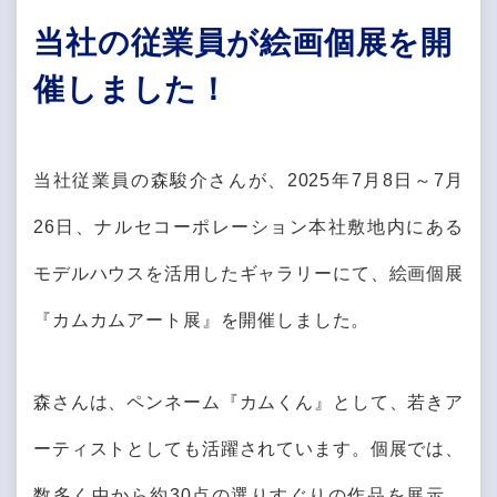
当社の従業員が絵画個展を開
催しました！
当社従業員の森駿介さんが、2025年7月8日～7月
26日、ナルセコーポレーション本社敷地内にある
モデルハウスを活用したギャラリーにて、絵画個展
『カムカムアート展』を開催しました。
森さんは、ペンネーム『カムくん』として、若きア
ーティストとしても活躍されています。個展では、
数多く中から約30点の選りすぐりの作品を展示。