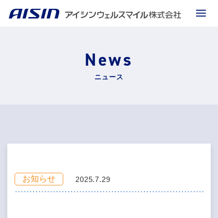
News
ニュース
お知らせ
2025.7.29