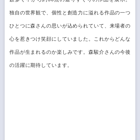
独自の世界観で、個性と創造力に溢れる作品の一つ
ひとつに森さんの思いが込められていて、来場者の
心を惹きつけ笑顔にしていました。これからどんな
作品が生まれるのか楽しみです。森駿介さんの今後
の活躍に期待しています。