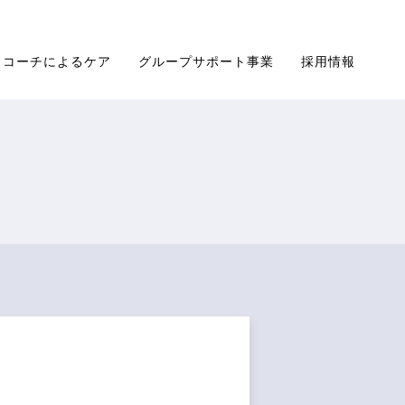
コーチによるケア
グループサポート事業
採用情報