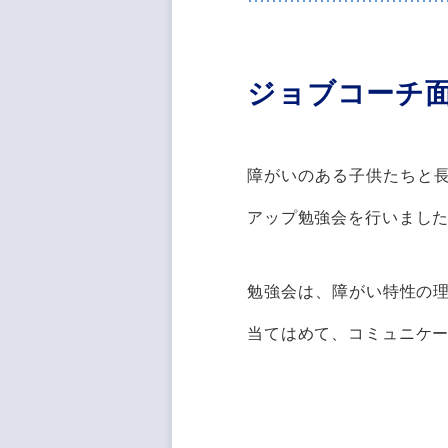
ジョブコーチ
障がいのある子供たちと
アップ勉強会を行いまし
勉強会は、障がい特性の理
当てはめて、コミュニケ