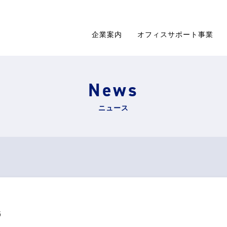
企業案内
オフィスサポート事業
News
ニュース
6