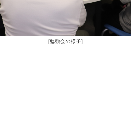
[勉強会の様子]