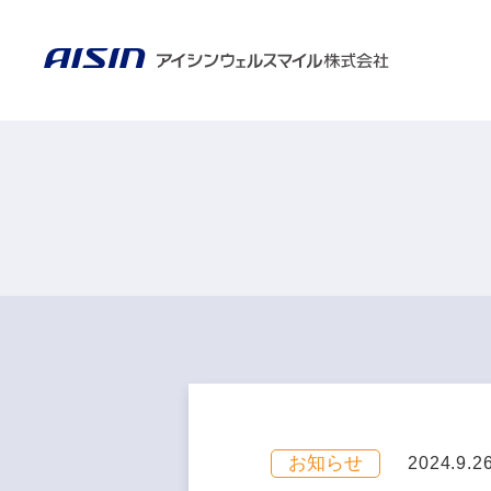
お知らせ
2024.9.2