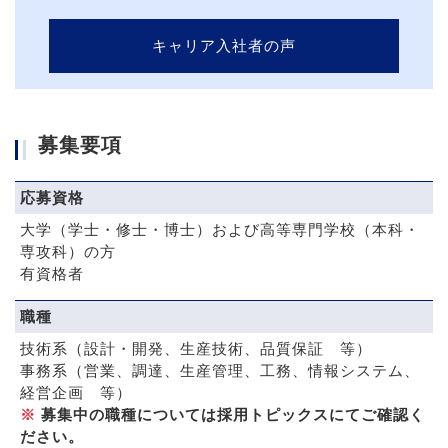
キャリア入社者の声
募集要項
応募資格
大学（学士・修士・博士）および高等専門学校（本科・
専攻科）の方
有資格者
職種
技術系（設計・開発、生産技術、品質保証 等）
事務系（営業、調達、生産管理、工務、情報システム、
経営企画 等）
※
募集中の職種については採用トピックスにてご確認く
ださい。