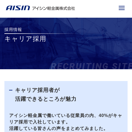
採用情報
キャリア採用
キャリア採用者が
活躍できるところが魅力
アイシン軽金属で働いている従業員の内、40%がキャ
リア採用で入社しています。
活躍している皆さんの声をまとめてみました。