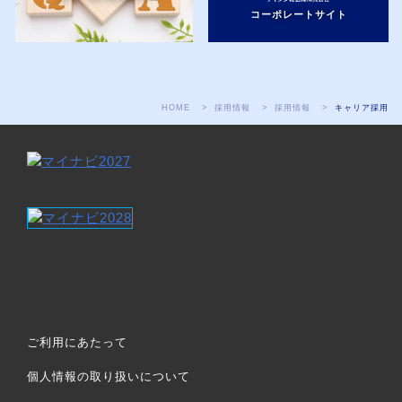
コーポレートサイト
HOME
採用情報
採用情報
キャリア採用
ご利用にあたって
個人情報の取り扱いについて