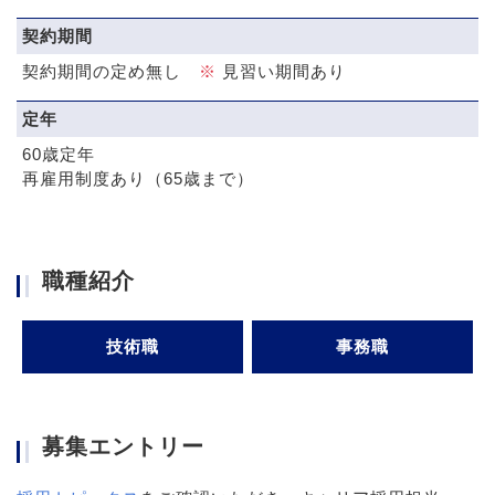
契約期間
契約期間の定め無し
※
見習い期間あり
定年
60歳定年
再雇用制度あり（65歳まで）
職種紹介
技術職
事務職
募集エントリー