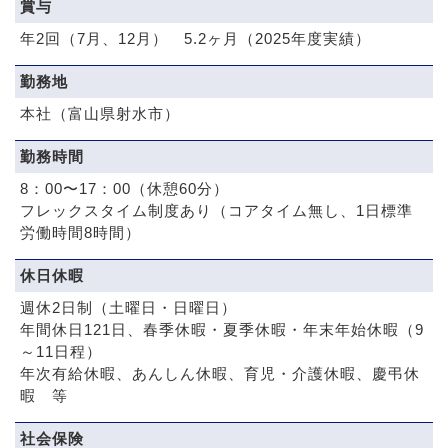
賞与
年2回（7月、12月） 5.2ヶ月（2025年度実績）
勤務地
本社（富山県射水市）
勤務時間
8：00〜17：00（休憩60分）
フレックスタイム制度あり（コアタイム無し、1日標準
労働時間8時間）
休日休暇
週休2日制（土曜日・日曜日）
年間休日121日、春季休暇・夏季休暇・年末年始休暇（9
～11日程）
年次有給休暇、あんしん休暇、育児・介護休暇、慶弔休
暇 等
社会保険