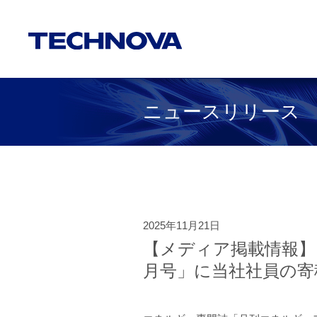
ニュースリリース
2025年11月21日
【メディア掲載情報】
月号」に当社社員の寄