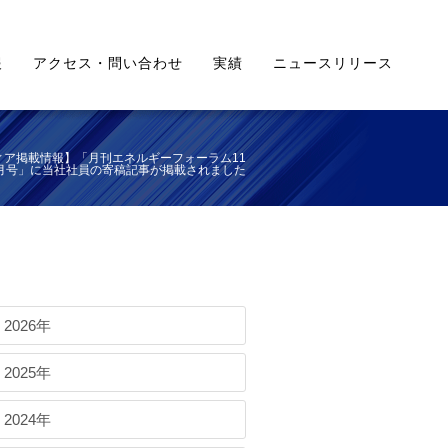
報
アクセス・問い合わせ
実績
ニュースリリース
ィア掲載情報】「月刊エネルギーフォーラム11
月号」に当社社員の寄稿記事が掲載されました
2026年
2025年
2024年