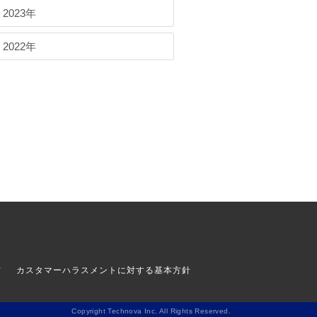
2023年
2022年
て
カスタマーハラスメントに対する基本方針
Copyright Technova Inc. All Rights Reserved.