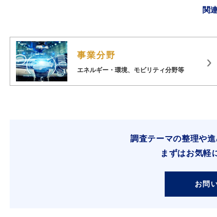
関
事業分野
›
エネルギー・環境、モビリティ分野等
調査テーマの整理や進
まずはお気軽
お問