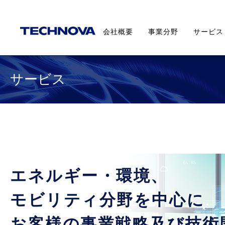
会社概要
事業分野
サービス
サービス
エネルギー・環境、
モビリティ分野を中心に
お客様の事業戦略及び技術