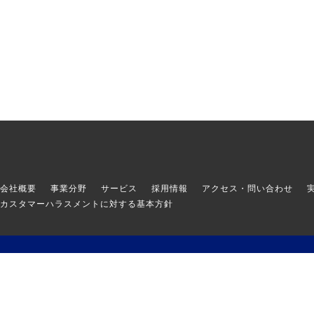
会社概要
事業分野
サービス
採用情報
アクセス・問い合わせ
カスタマーハラスメントに対する基本方針