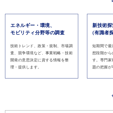
エネルギー・環境、
新技術探
モビリティ分野等の調査
（有識者
技術トレンド、政策・規制、市場調
短期間で最
査、競争環境など、事業戦略・技術
想段階から
開発の意思決定に資する情報を整
す。専門家
理・提供します。
題の把握が