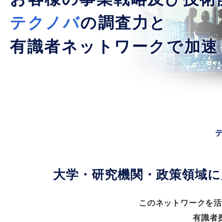
テクノバ
の調査力と
有識者ネットワークで加速
大学・研究機関・政策領域に
このネットワークを活
有識者