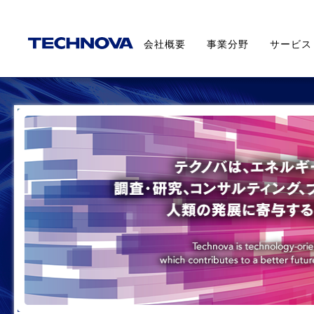
会社概要
事業分野
サービス