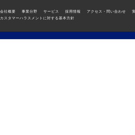
会社概要
事業分野
サービス
採用情報
アクセス・問い合わせ
カスタマーハラスメントに対する基本方針