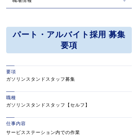
職場情報
パート・アルバイト採用 募集
要項
要項
ガソリンスタンドスタッフ募集
職種
ガソリンスタンドスタッフ【セルフ】
仕事内容
サービスステーション内での作業