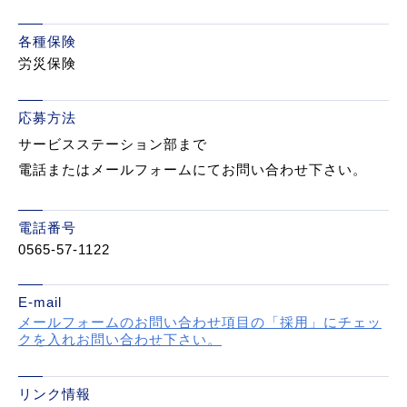
各種保険
労災保険
応募方法
サービスステーション部まで
電話またはメールフォームにてお問い合わせ下さい。
電話番号
0565-57-1122
E-mail
メールフォームのお問い合わせ項目の「採用」にチェッ
クを入れお問い合わせ下さい。
リンク情報