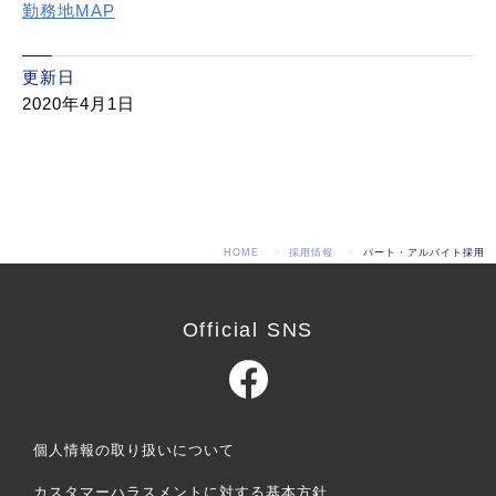
勤務地MAP
更新日
2020年4月1日
HOME
採用情報
パート・アルバイト採用
Official SNS
個人情報の取り扱いについて
カスタマーハラスメントに対する基本方針