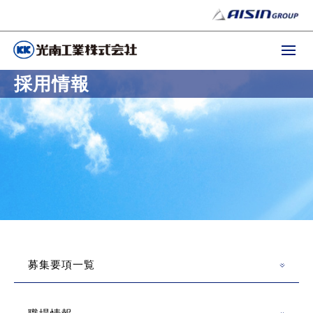
採用情報
募集要項一覧