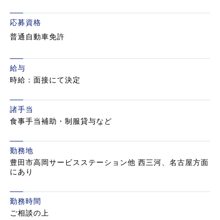
応募資格
普通自動車免許
給与
時給：面接にて決定
諸手当
食事手当補助・制服貸与など
勤務地
豊田市高岡サービスステーション他 西三河、名古屋方面
にあり
勤務時間
ご相談の上