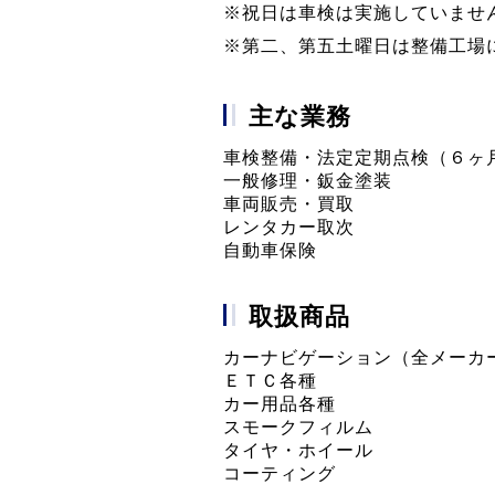
※祝日は車検は実施していませ
※第二、第五土曜日は整備工場
主な業務
車検整備・法定定期点検（６ヶ
一般修理・鈑金塗装
車両販売・買取
レンタカー取次
自動車保険
取扱商品
カーナビゲーション（全メーカ
ＥＴＣ各種
カー用品各種
スモークフィルム
タイヤ・ホイール
コーティング