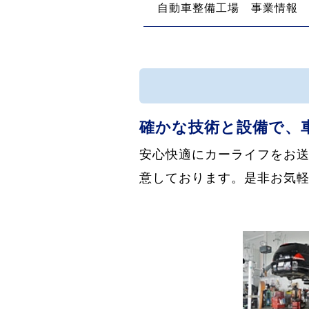
自動車整備工場 事業情報
確かな技術と設備で、
安心快適にカーライフをお
意しております。是非お気