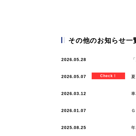
その他のお知らせ一
2026.05.28
「
Check！
2026.05.07
夏
2026.03.12
車
2026.01.07
Ｇ
2025.08.25
年