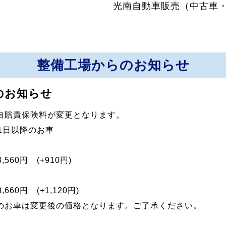
光南自動車販売（中古車
整備工場からのお知らせ
のお知らせ
自賠責保険料が変更となります。
1日以降のお車
,560円 (+910円)
,660円 (+1,120円)
のお車は変更後の価格となります。ご了承ください。