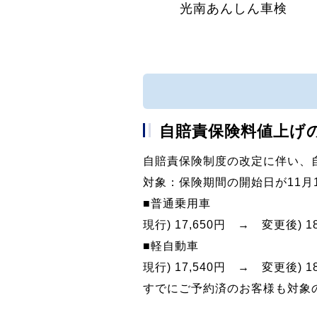
光南あんしん車検
自賠責保険料値上げ
自賠責保険制度の改定に伴い、
対象：保険期間の開始日が11月
■普通乗用車
現行) 17,650円 → 変更後) 18
■軽自動車
現行) 17,540円 → 変更後) 18
すでにご予約済のお客様も対象