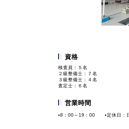
資格
検査員：５名
２級整備士：７名
３級整備士：４名
査定士：６名
営業時間
▪8：00～19：00 ▪定休日：