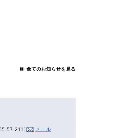
全てのお知らせを見る
メール
65-57-2111