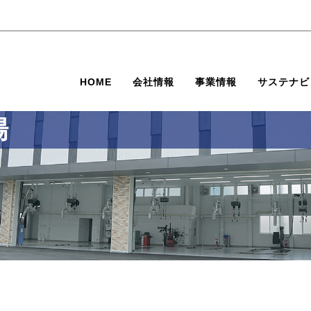
HOME
会社情報
事業情報
サステナビ
場