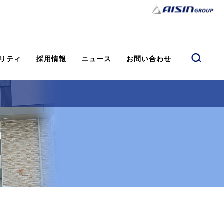
リティ
採用情報
ニュース
お問い合わせ