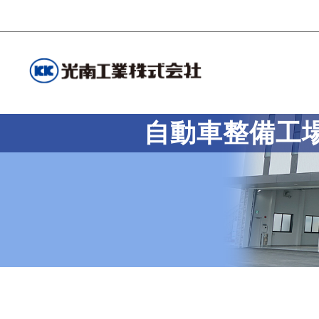
自動車整備工