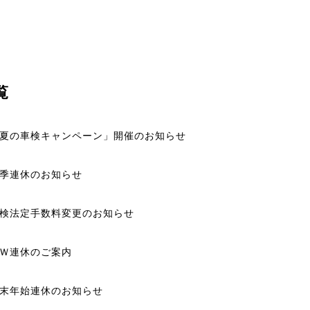
覧
夏の車検キャンペーン」開催のお知らせ
季連休のお知らせ
検法定手数料変更のお知らせ
Ｗ連休のご案内
末年始連休のお知らせ