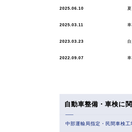
2025.06.10
夏
2025.03.11
車
2023.03.23
自
2022.09.07
車
自動車整備・車検に
中部運輸局指定・民間車検工