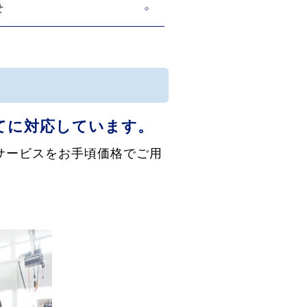
せ
てに対応しています。
サービスをお手頃価格でご用