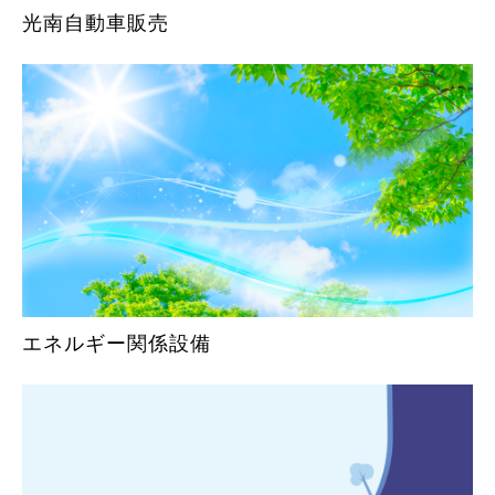
光南自動車販売
エネルギー関係設備