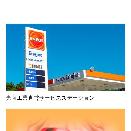
光南工業直営サービスステーション