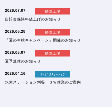
2026.07.07
整備工場
自賠責保険料値上げのお知らせ
2026.05.28
整備工場
「夏の車検キャンペーン」開催のお知らせ
2026.05.07
整備工場
夏季連休のお知らせ
2026.04.16
ｻｰﾋﾞｽｽﾃｰｼｮﾝ
水素ステーション刈谷 ＧＷ休業のご案内