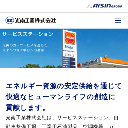
エネルギー資源の安定供給を通じて
快適なヒューマンライフの創造に
貢献します。
光南工業株式会社は、サービスステーション、自
動車整備工場、工業用石油製品、空調機器、ガ