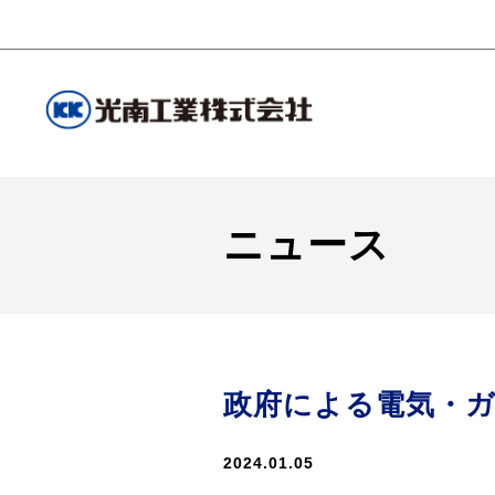
ニュース
政府による電気・
2024.01.05