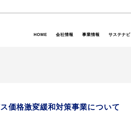
HOME
会社情報
事業情報
サステナビ
ガス価格激変緩和対策事業について