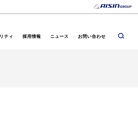
リティ
採用情報
ニュース
お問い合わせ