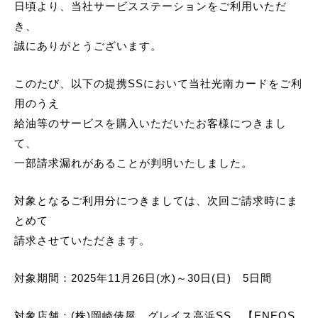
日頃より、当社サービスステーションをご利用いただ
き、
誠にありがとうございます。
このたび、以下の提携SSにおいて当社光南カードをご利
用のうえ
給油等のサービスを購入いただいたお客様につきまし
て、
一部請求漏れがあることが判明いたしました。
対象となるご利用分につきましては、次回ご請求時にま
とめて
請求させていただきます。
対象期間：2025年11月26日(水)～30日(日) 5日間
対象店舗：(株)岡崎俵屋 グレイス高浜SS 【ENEOS