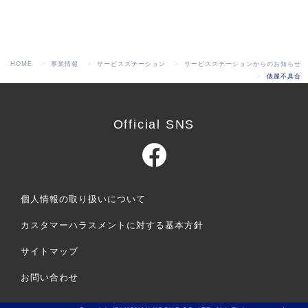
HOME
事業情報
サービスステーション
サービスステーションからのお知らせ
俵屋不具合
Official SNS
個人情報の取り扱いについて
カスタマーハラスメントに対する基本方針
サイトマップ
お問い合わせ