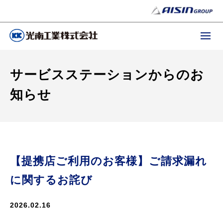
サービスステーションからのお
知らせ
【提携店ご利用のお客様】ご請求漏れ
に関するお詫び
2026.02.16