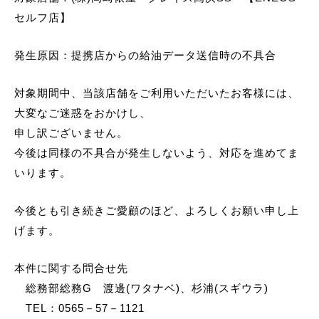
セルフ店】
発生原因：提携店からの給油データ送信時の不具合
対象期間中、当該店舗をご利用いただいたお客様には、
大変なご迷惑をおかけし、
申し訳ございません。
今後は同様の不具合が発生しないよう、対応を進めてま
いります。
今後とも引き続きご愛顧のほど、よろしくお願い申し上
げます。
本件に関する問合せ先
総務部総務G 渡邊(ワタナベ)、杉浦(スギウラ)
TEL：0565－57－1121