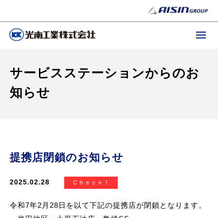
サービスステーションからのお
知らせ
提携店閉鎖のお知らせ
2025.02.28
Ｃｈｅｃｋ！
令和7年2月28日を以て下記の提携店が閉鎖となります。