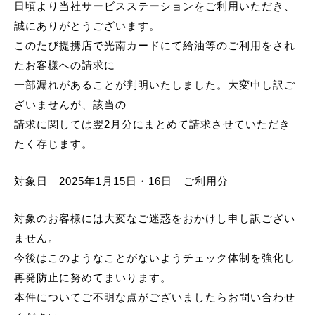
日頃より当社サービスステーションをご利用いただき、
誠にありがとうございます。
このたび提携店で光南カードにて給油等のご利用をされ
たお客様への請求に
一部漏れがあることが判明いたしました。大変申し訳ご
ざいませんが、該当の
請求に関しては翌2月分にまとめて請求させていただき
たく存じます。
対象日 2025年1月15日・16日 ご利用分
対象のお客様には大変なご迷惑をおかけし申し訳ござい
ません。
今後はこのようなことがないようチェック体制を強化し
再発防止に努めてまいります。
本件についてご不明な点がございましたらお問い合わせ