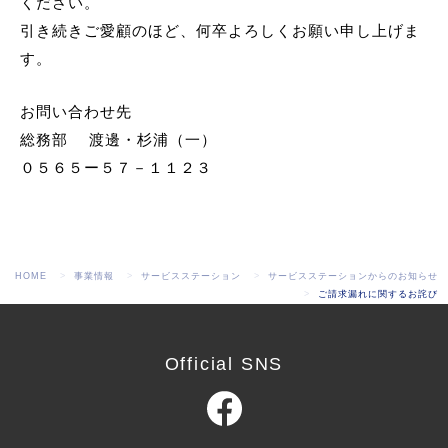
ください。
引き続きご愛顧のほど、何卒よろしくお願い申し上げま
す。
お問い合わせ先
総務部 渡邊・杉浦（一）
０５６５ー５７－１１２３
HOME
事業情報
サービスステーション
サービスステーションからのお知らせ
ご請求漏れに関するお詫び
Official SNS