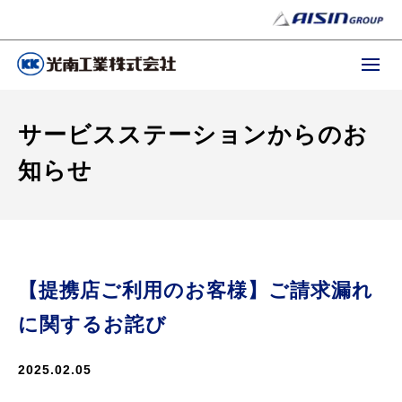
サービスステーションからのお
知らせ
【提携店ご利用のお客様】ご請求漏れ
に関するお詫び
2025.02.05