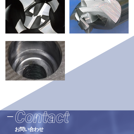
お問い合わせ