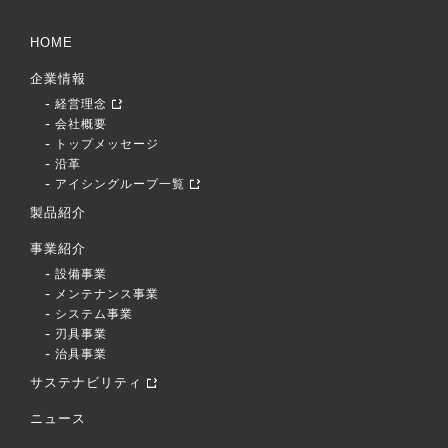
HOME
企業情報
経営理念
会社概要
トップメッセージ
沿革
アイシングループ一覧
製品紹介
事業紹介
設備事業
メンテナンス事業
システム事業
刃具事業
治具事業
サステナビリティ
ニュース