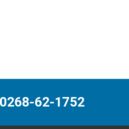
0268-62-1752