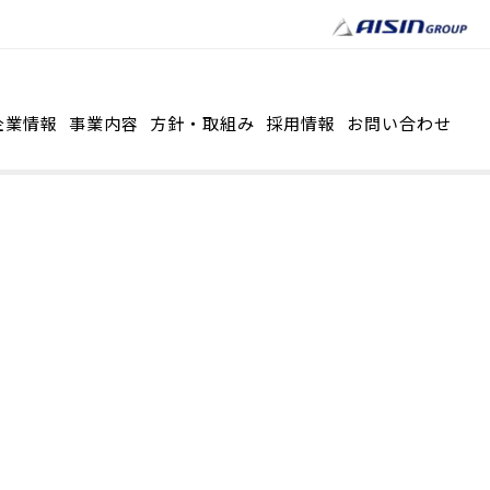
企業情報
事業内容
方針・取組み
採用情報
お問い合わせ