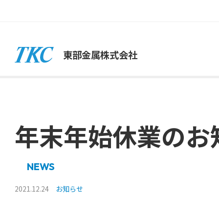
東部金属株式会社
年末年始休業のお
NEWS
2021.12.24
お知らせ