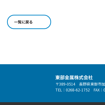
一覧に戻る
東部金属株式会社
〒389-0514 長野県東御市加
TEL：0268-62-1752
FAX：0