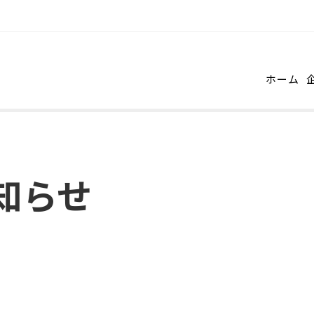
ホーム
知らせ