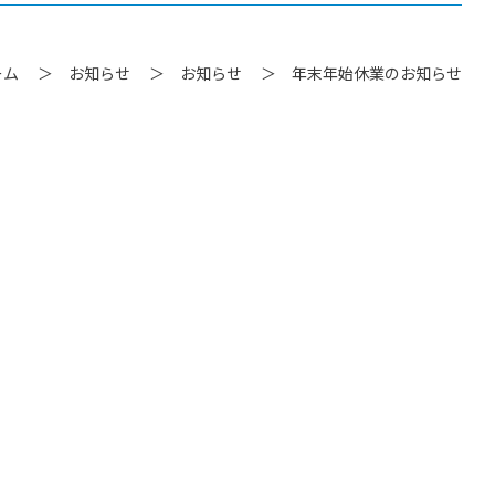
ーム
お知らせ
お知らせ
年末年始休業のお知らせ