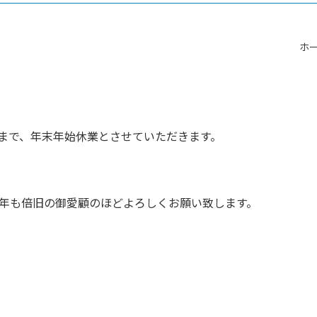
ホ
水）まで、年末年始休業とさせていただきます。
年も倍旧の御愛顧のほどよろしくお願い致します。