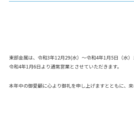
東部金属は、令和3年12月29(水）～令和4年1月5日（
令和4年1月6日より通常営業とさせていただきます。
本年中の御愛顧に心より御礼を申し上げますとともに、来