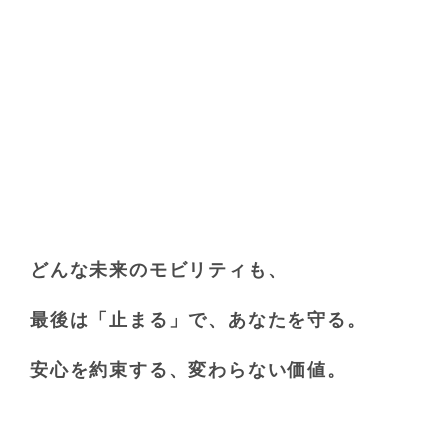
どんな未来のモビリティも、
最後は「止まる」で、あなたを守る。
安心を約束する、変わらない価値。