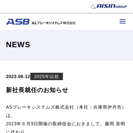
NEWS
2023.06.12
2025年以前
新社長就任のお知らせ
ASブレーキシステムズ株式会社（本社：兵庫県伊丹市）
は、
2023年６月9日開催の取締役会におきまして、藤岡 英明
に代わり、