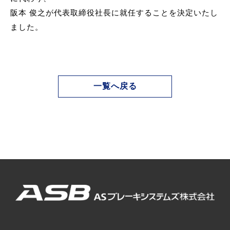
阪本 俊之が代表取締役社長に就任することを決定いたし
ました。
一覧へ戻る