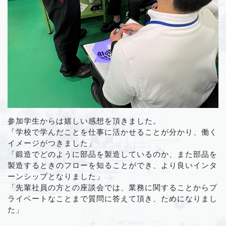
参加学生からは嬉しい感想を頂きました。
「学校で学んだことを仕事に活かせることが分かり、働く
イメージがつきました」
「鍛造でどのように部品を製造しているのか、また部品を
製造するときのフローを知ることができ、より良いインタ
ーンシップとなりました」
「先輩社員の方との座談会では、業務に関することからプ
ライベートなことまで質問に答えて頂き、ためになりまし
た」