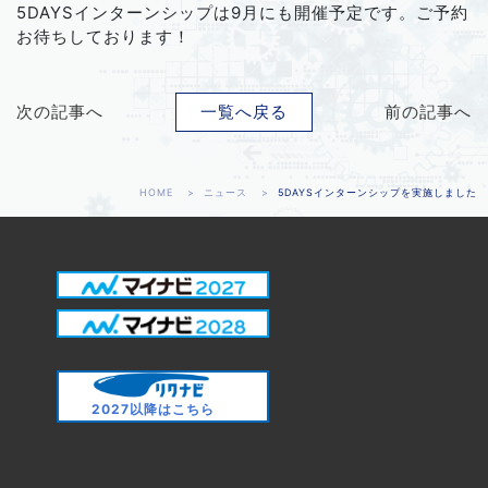
5DAYSインターンシップは9月にも開催予定です。ご予約
お待ちしております！
次の記事へ
一覧へ戻る
前の記事へ
HOME
ニュース
5DAYSインターンシップを実施しました
2027以降はこちら