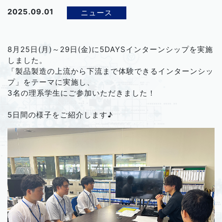
2025.09.01
ニュース
8月25日(月)～29日(金)に5DAYSインターンシップを実施
しました。
「製品製造の上流から下流まで体験できるインターンシッ
プ」をテーマに実施し、
3名の理系学生にご参加いただきました！
5日間の様子をご紹介します♪