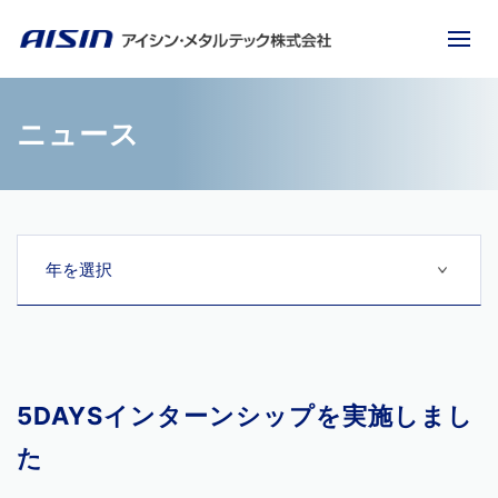
ニュース
5DAYSインターンシップを実施しまし
た