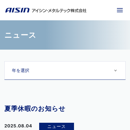
ニュース
夏季休暇のお知らせ
2025.08.04
ニュース