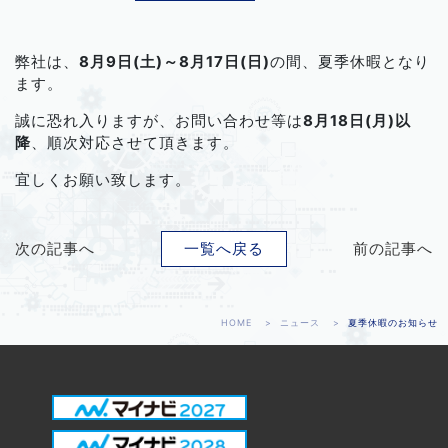
弊社は、
8月9日(土)～8月17日(日)
の間、夏季休暇となり
ます。
誠に恐れ入りますが、お問い合わせ等は
8月18日(月)以
降
、順次対応させて頂きます。
宜しくお願い致します。
次の記事へ
一覧へ戻る
前の記事へ
HOME
ニュース
夏季休暇のお知らせ