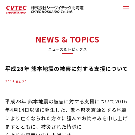
NEWS & TOPICS
ニュース＆トピックス
平成28年 熊本地震の被害に対する支援について
2016.04.28
平成28年 熊本地震の被害に対する支援について2016
年4月14日以降に発生した、熊本県を震源とする地震
により亡くなられた方々に謹んでお悔やみを申し上げ
ますとともに、被災された皆様に