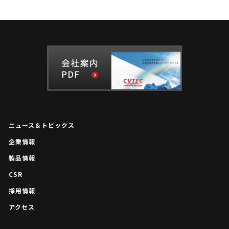
ニュース＆トピックス
企業情報
製品情報
CSR
採用情報
アクセス