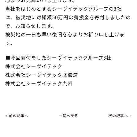
心よりお見舞い申し上げます。
当社をはじめとするシーヴイテックグループの3社
は、被災地に対総額50万円の義援金を寄付しましたの
で、お知らせします。
被災地の一日も早い復旧を心よりお祈り申し上げま
す。
■今回寄付をしたシーヴイテックグループ3社
株式会社シーヴイテック
株式会社シーヴイテック北海道
株式会社シーヴイテック九州
«
»
前の記事へ
一覧へ戻る
次の記事へ