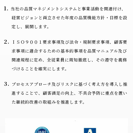
当社の品質マネジメントシステムと事業活動を関連付け、
経営ビジョンと両立させた年度の品質機能方針・目標を設
定し、展開します。
ＩＳＯ９００１要求事項及び法令・規制要求事項、顧客要
求事項に適合するための基本的事項を品質マニュアル及び
関連規程に定め、全従業員に周知徹底し、その遵守を義務
づけることを確実にします。
プロセスアプローチ及びリスクに基づく考え方を導入し推
進することで、顧客満足の向上、不具合予防に重点を置い
た継続的改善の取組みを推進します。