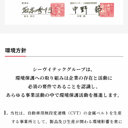
環境方針
シーヴイテックグループは、
環境保護への取り組みは企業の存在と活動に
必須の要件であることを認識し、
あらゆる事業活動の中で環境保護活動を推進します。
当社は、自動車用無段変速機（CVT）の金属ベルトを生産
する事業所として、製品及び生産が関わる環境影響を常に