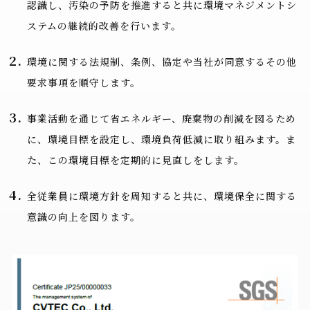
認識し、汚染の予防を推進すると共に環境マネジメントシ
ステムの継続的改善を行います。
環境に関する法規制、条例、協定や当社が同意するその他
要求事項を順守します。
事業活動を通じて省エネルギー、廃棄物の削減を図るため
に、環境目標を設定し、環境負荷低減に取り組みます。ま
た、この環境目標を定期的に見直しをします。
全従業員に環境方針を周知すると共に、環境保全に関する
意識の向上を図ります。