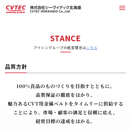
STANCE
アイシングループの経営理念は
こちら
品質方針
100%良品のものづくりを目指すとともに、
品質保証の徹底をはかり、
魅力あるCVT用金属ベルトをタイムリーに供給する
ことにより、市場・顧客の満足と信頼に応え、
経営目標の達成をはかる。