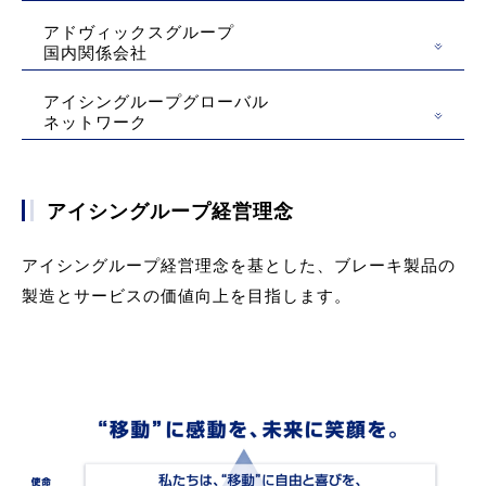
アドヴィックスグループ
国内関係会社
アイシングループグローバル
ネットワーク
アイシングループ経営理念
アイシングループ経営理念を基とした、ブレーキ製品の
製造とサービスの価値向上を目指します。