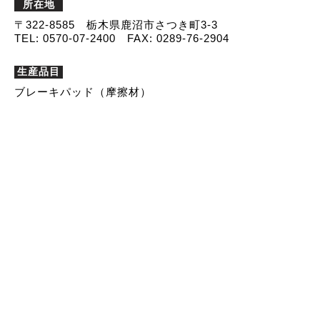
所在地
〒322-8585 栃木県鹿沼市さつき町3-3
TEL: 0570-07-2400 FAX: 0289-76-2904
生産品目
ブレーキパッド（摩擦材）