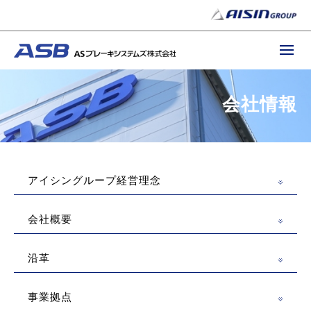
会社情報
アイシングループ経営理念
会社概要
沿革
事業拠点