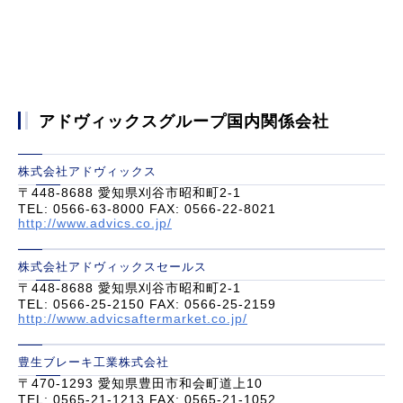
アドヴィックスグループ国内関係会社
株式会社アドヴィックス
〒448-8688 愛知県刈谷市昭和町2-1
TEL: 0566-63-8000 FAX: 0566-22-8021
http://www.advics.co.jp/
株式会社アドヴィックスセールス
〒448-8688 愛知県刈谷市昭和町2-1
TEL: 0566-25-2150 FAX: 0566-25-2159
http://www.advicsaftermarket.co.jp/
豊生ブレーキ工業株式会社
〒470-1293 愛知県豊田市和会町道上10
TEL: 0565-21-1213 FAX: 0565-21-1052