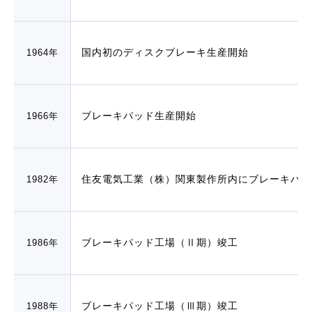
国内初のディスクブレーキ生産開始
1964年
ブレーキパッド生産開始
1966年
住友電気工業（株）関東製作所内にブレーキパッ
1982年
ブレーキパッド工場（Ⅱ期）竣工
1986年
ブレーキパッド工場（Ⅲ期）竣工
1988年