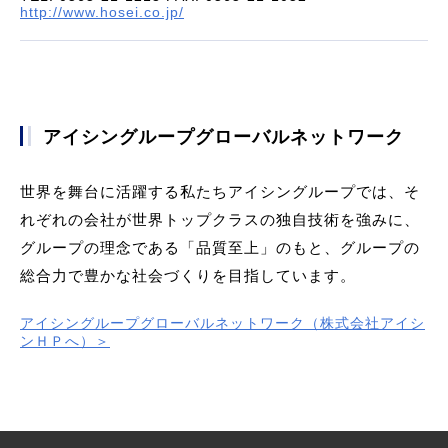
http://www.hosei.co.jp/
アイシングループグローバルネットワーク
世界を舞台に活躍する私たちアイシングループでは、そ
れぞれの会社が世界トップクラスの独自技術を強みに、
グループの理念である「品質至上」のもと、グループの
総合力で豊かな社会づくりを目指しています。
アイシングループグローバルネットワーク（株式会社アイシ
ンＨＰへ）＞