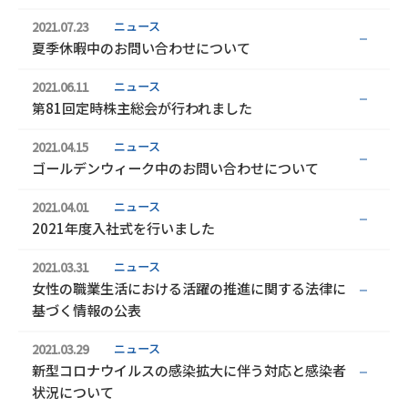
ニュース
2021.07.23
夏季休暇中のお問い合わせについて
ニュース
2021.06.11
第81回定時株主総会が行われました
ニュース
2021.04.15
ゴールデンウィーク中のお問い合わせについて
ニュース
2021.04.01
2021年度入社式を行いました
ニュース
2021.03.31
女性の職業生活における活躍の推進に関する法律に
基づく情報の公表
ニュース
2021.03.29
新型コロナウイルスの感染拡大に伴う対応と感染者
状況について