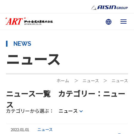
NEWS
ニュース
ホーム
＞
ニュース
＞
ニュース
ニュース一覧 カテゴリー：ニュー
ス
カテゴリーから選ぶ
ニュース
2022.01.01