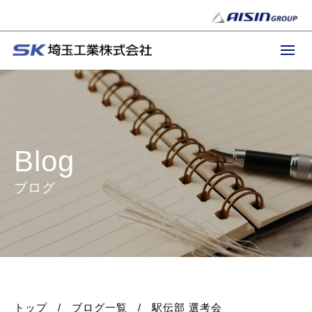
Blog
ブログ
トップ
ブログ一覧
駅伝部 選考会