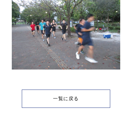
一覧に戻る