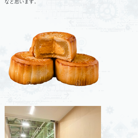
なと思います。