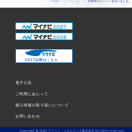
HOME
ニュース
中秋節のイベントを行いました
2027以降はこちら
電子公告
ご利用にあたって
個人情報の取り扱いについて
お問い合わせ
Copyright © AIMT アイシン・メタルテック株式会社 All rights reserved