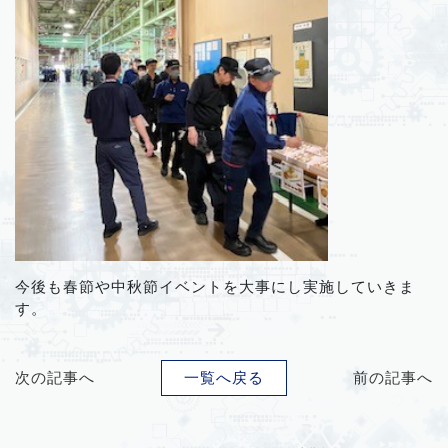
今後も春節や中秋節イベントを大事にし実施していきま
す。
次の記事へ
一覧へ戻る
前の記事へ