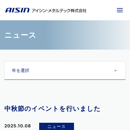
ニュース
中秋節のイベントを行いました
2025.10.08
ニュース