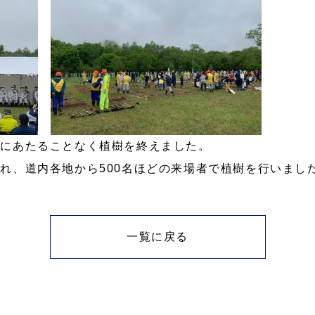
雨にあたることなく植樹を終えました。
れ、道内各地から500名ほどの来場者で植樹を行いまし
一覧に戻る