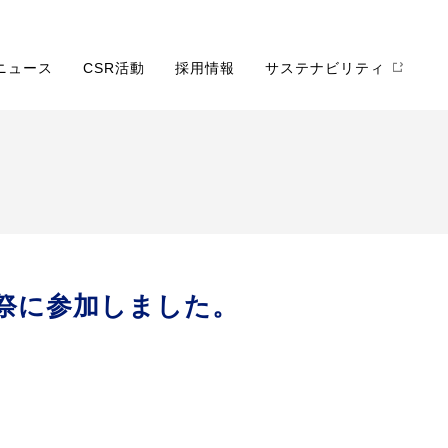
ニュース
CSR活動
採用情報
サステナビリティ
樹祭に参加しました。