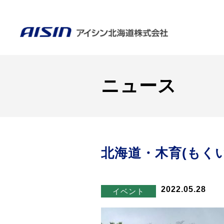
ニュース
北海道・木育(もくい
2022.05.28
イベント