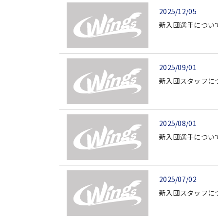
2025/12/05
新入団選手につい
2025/09/01
新入団スタッフに
2025/08/01
新入団選手につい
2025/07/02
新入団スタッフに