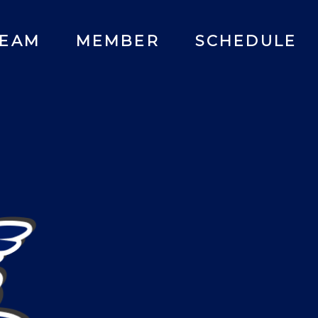
TEAM
MEMBER
SCHEDULE