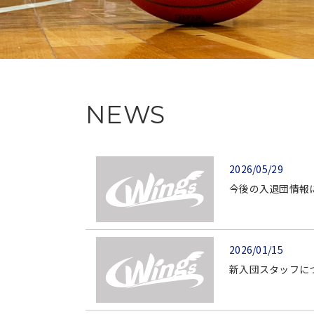
NEWS
2026/05/29
今後の入退団情報
2026/01/15
新入団スタッフに