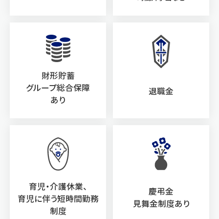
財形貯蓄
グループ総合保障
退職金
あり
育児・介護休業、
慶弔金
育児に伴う短時間勤務
見舞金制度あり
制度