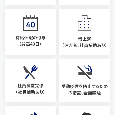
有給休暇の付与
借上寮
（最高40日）
（遠方者、社員補助あり）
社員食堂完備
受動喫煙を防止するため
（社員補助あり）
の
措置、
全面禁煙