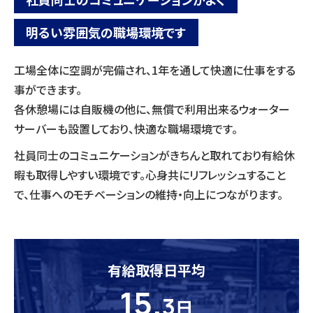
明るい雰囲気の職場環境です
工場全体に空調が完備され、1年を通して快適に仕事をする
事ができます。
各休憩場には自販機の他に、無償で利用出来るウォーター
サーバーも設置しており、快適な職場環境です。
社員同士のコミュニケーションがきちんと取れており有給休
暇も取得しやすい環境です。心身共にリフレッシュすること
で、仕事へのモチベーションの維持・向上につながります。
有給取得日平均
15.
3
日