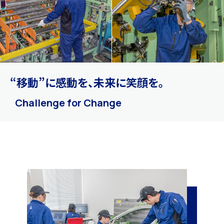
“移動”に感動を、
未来に笑顔を。
Challenge for Change