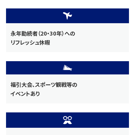
永年勤続者（20・30年）への
リフレッシュ休暇
福引大会、スポーツ観戦等の
イベントあり