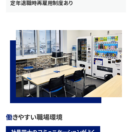
定年退職時再雇用制度あり
働
きやすい職場環境
社員同士のコミュニケーションがよく