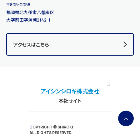
〒
805-0058
福岡県北九州市八幡東区
大字前田字洞岡
2142-1
アクセスはこちら
COPYRIGHT © SHIROKI .
ALL RIGHTS RESERVED.