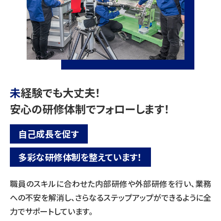
未
経験でも大丈夫！
安心の研修体制でフォローします！
自己成長を促す
多彩な研修体制を整えています！
職員のスキルに合わせた内部研修や外部研修を行い、業務
への不安を
解消し、さらなるステップアップができるように全
力でサポートしています。