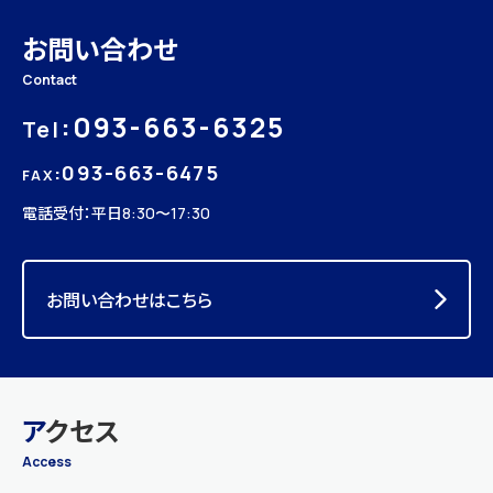
お問い合わせ
Contact
:093-663-6325
Tel
:093-663-6475
FAX
電話受付：平日
8:30〜17:30
お問い合わせはこちら
ア
クセス
Access