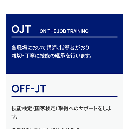
OJT
ON THE JOB TRAINING
各職場において講師、指導者がおり
親切・丁寧に技能の継承を行います。
OFF-JT
技能検定（国家検定）取得へのサポートをしま
す。