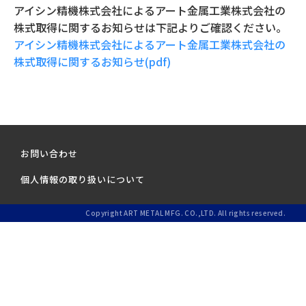
アイシン精機株式会社によるアート金属工業株式会社の
株式取得に関するお知らせは下記よりご確認ください。
アイシン精機株式会社によるアート金属工業株式会社の
株式取得に関するお知らせ(pdf)
お問い合わせ
個人情報の取り扱いについて
Copyright ART METAL MFG. CO.,LTD. All rights reserved.