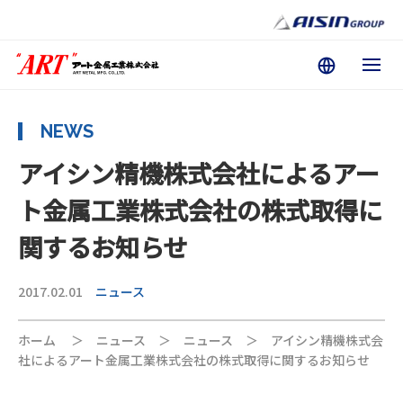
NEWS
アイシン精機株式会社によるアー
ト金属工業株式会社の株式取得に
関するお知らせ
2017.02.01
ニュース
ホーム
＞
ニュース
＞
ニュース
＞
アイシン精機株式会
社によるアート金属工業株式会社の株式取得に関するお知らせ