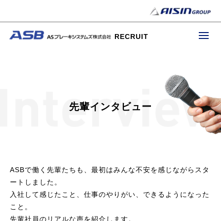
RECRUIT
先輩インタビュー
ASBで働く先輩たちも、最初はみんな不安を感じながらスタ
ートしました。
入社して感じたこと、仕事のやりがい、できるようになった
こと。
先輩社員のリアルな声を紹介します。