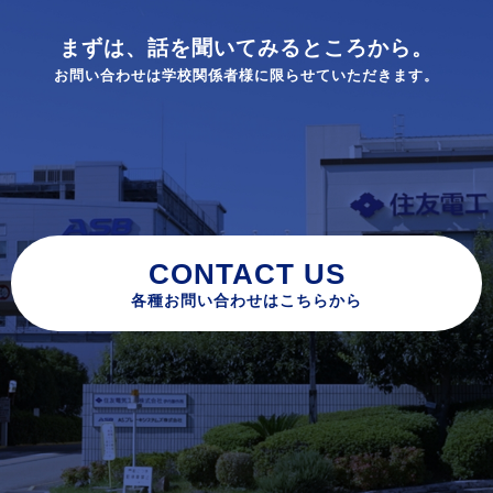
まずは、話を聞いてみるところから。
お問い合わせは学校関係者様に限らせていただきます。
CONTACT US
各種お問い合わせはこちらから