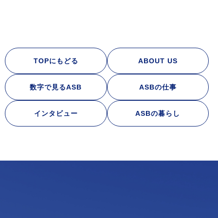
TOPにもどる
ABOUT US
数字で見るASB
ASBの仕事
インタビュー
ASBの暮らし