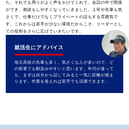
た。それでも周りがよく声をかけてくれて、会話の中で関係
ができ、相談もしやすくなっていきました。上司や先輩も気
さくで、仕事だけでなくプライベートの話もする雰囲気で
す。これからは若手が少ない環境だからこそ、リーダーとし
ての役割をさらに広げていきたいです。
就活生にアドバイス
地元高校の先輩も多く、気さくな人が多いので、ど
の部署でも馴染みやすいと思います。年代が違って
も、まずは自分から話してみると一気に距離が縮ま
ります。作業を覚えれば若手でも活躍できます。