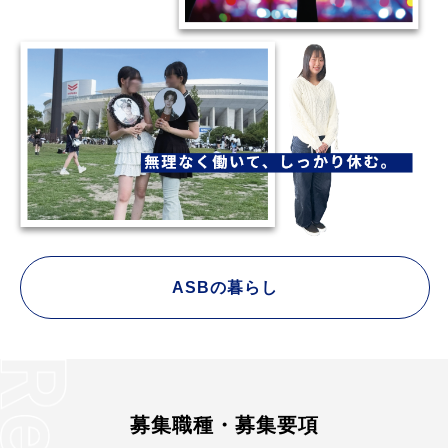
ASBの暮らし
募集職種・募集要項