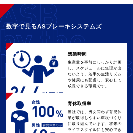
数字で見るASブレーキシステムズ
残業時間
生産量を事前にしっかり計画
し、スケジュールに無理が出
ないよう、若手の生活リズム
や健康にも配慮し、安心して
成長できる環境です。
育休取得率
当社では、男女問わず育児休
業が取得しやすい環境づくり
に取り組んでいます。将来の
ライフスタイルにも安心でき