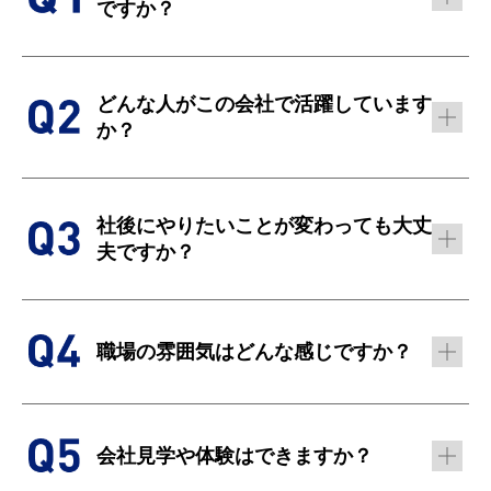
ですか？
どんな人がこの会社で活躍しています
か？
社後にやりたいことが変わっても大丈
夫ですか？
職場の雰囲気はどんな感じですか？
会社見学や体験はできますか？