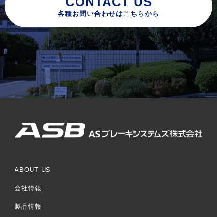
CONTACT US
各種お問い合わせはこちらから
ABOUT US
会社情報
製品情報