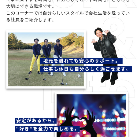
大切にできる職場です。
このコーナーでは自分らしいスタイルで会社生活を送ってい
る社員をご紹介します。