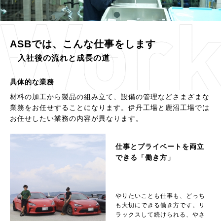
ASBでは、こんな仕事をします
入社後の流れと成長の道
具体的な業務
材料の加工から製品の組み立て、設備の管理などさまざまな
業務をお任せすることになります。伊丹工場と鹿沼工場では
お任せしたい業務の内容が異なります。
仕事とプライベートを両立
できる「働き方」
やりたいことも仕事も、どっち
も大切にできる働き方です。リ
ラックスして続けられる、やさ