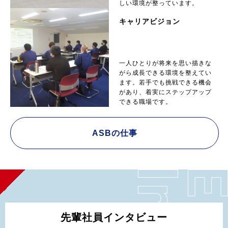
しい環境が整っています。
キャリアビジョン
一人ひとりが将来を思い描きな
がら成長できる環境を整えてい
ます。若手でも挑戦できる機会
があり、着実にステップアップ
できる職場です。
ASBの仕事
先輩社員インタビュー