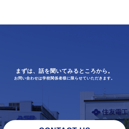
まずは、話を聞いてみるところから。
お問い合わせは学校関係者様に限らせていただきます。