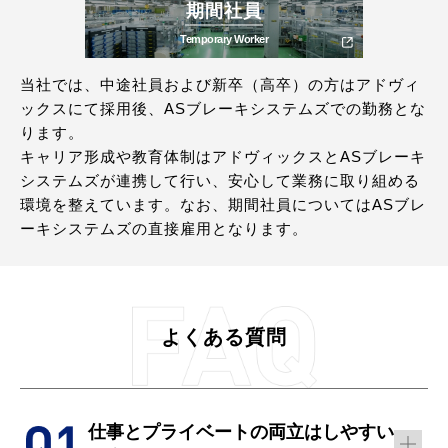
期間社員
Temporary Worker
当社では、中途社員および新卒（高卒）の方はアドヴィ
ックスにて採用後、ASブレーキシステムズでの勤務とな
ります。
キャリア形成や教育体制はアドヴィックスとASブレーキ
システムズが連携して行い、安心して業務に取り組める
環境を整えています。なお、期間社員についてはASブレ
ーキシステムズの直接雇用となります。
よくある質問
仕事とプライベートの両立はしやすい