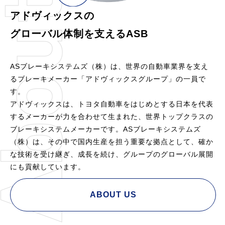
アドヴィックスの
グローバル体制を支えるASB
ASブレーキシステムズ（株）は、世界の自動車業界を支え
るブレーキメーカー「アドヴィックスグループ」の一員で
す。
アドヴィックスは、トヨタ自動車をはじめとする日本を代表
するメーカーが力を合わせて生まれた、世界トップクラスの
ブレーキシステムメーカーです。ASブレーキシステムズ
（株）は、その中で国内生産を担う重要な拠点として、確か
な技術を受け継ぎ、成長を続け、グループのグローバル展開
にも貢献しています。
ABOUT US