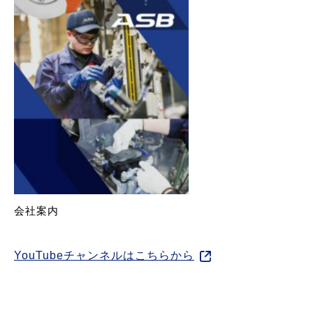
会社案内
YouTubeチャンネルはこちらから