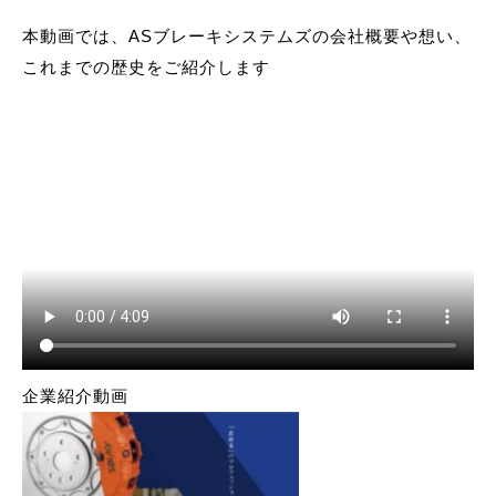
本動画では、ASブレーキシステムズの会社概要や想い、
これまでの歴史をご紹介します
企業紹介動画