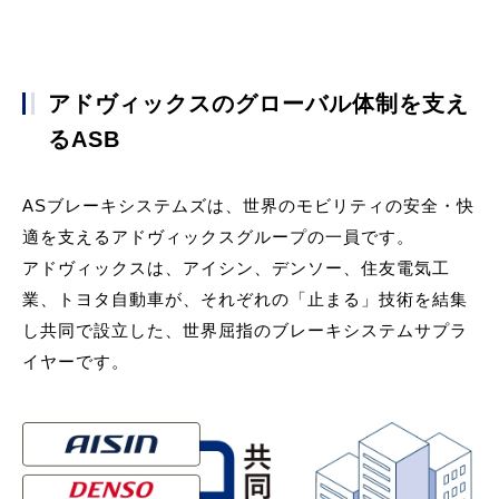
アドヴィックスのグローバル体制を支え
るASB
ASブレーキシステムズは、世界のモビリティの安全・快
適を支えるアドヴィックスグループの一員です。
アドヴィックスは、アイシン、デンソー、住友電気工
業、トヨタ自動車が、それぞれの「止まる」技術を結集
し共同で設立した、世界屈指のブレーキシステムサプラ
イヤーです。