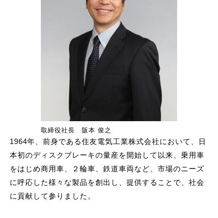
取締役社長 阪本 俊之
1964年、前身である住友電気工業株式会社において、日
本初のディスクブレーキの量産を開始して以来、乗用車
をはじめ商用車、２輪車、鉄道車両など、市場のニーズ
に呼応した様々な製品を創出し、提供することで、社会
に貢献して参りました。