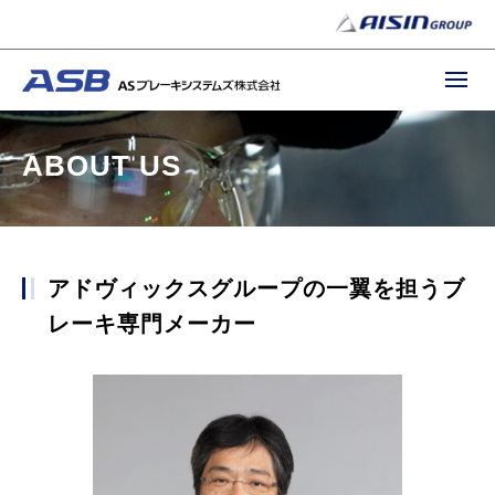
ABOUT US
アドヴィックスグループの一翼を担うブ
レーキ専門メーカー