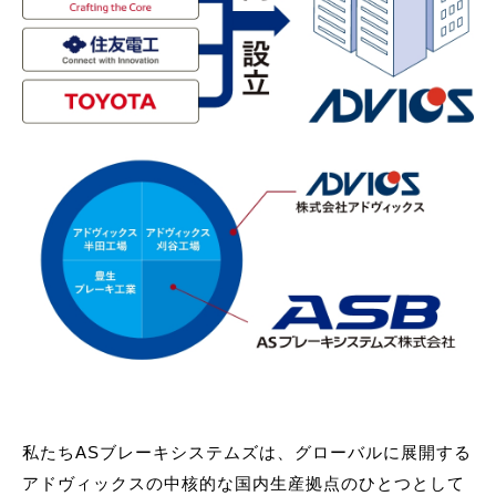
私たちASブレーキシステムズは、グローバルに展開する
アドヴィックスの中核的な国内生産拠点のひとつとして